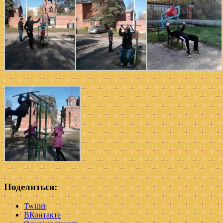
Поделиться:
Twitter
ВКонтакте