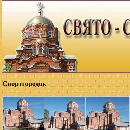
Спортгородок