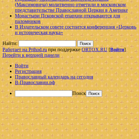
(Максимовича) молитвенно отметили в московском
представительстве Православной Церкви в Америке
Монастыри Псковской епархии открываются для
паломников
В Издательском совете состоится конференция «Церковь
и историческая наука»
Найти:
Работает на Prihod.ru
при поддержке
ORTOX.RU
[
Войти
]
Перейти к верхней панели
Войти
Регистрация
Православный календарь на сегодня
В-Православии.рф
Поиск